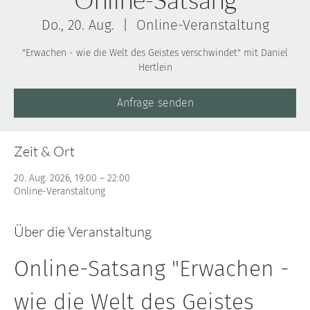
Do., 20. Aug.
  |  
Online-Veranstaltung
"Erwachen - wie die Welt des Geistes verschwindet" mit Daniel
Hertlein
Anfrage senden
Zeit & Ort
20. Aug. 2026, 19:00 – 22:00
Online-Veranstaltung
Über die Veranstaltung
Online-Satsang "Erwachen - 
wie die Welt des Geistes 