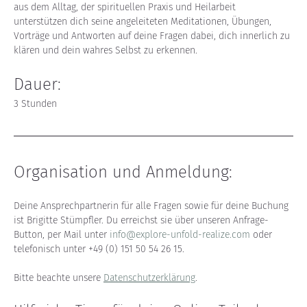
aus dem Alltag, der spirituellen Praxis und Heilarbeit 
unterstützen dich seine angeleiteten Meditationen, Übungen, 
Vorträge und Antworten auf deine Fragen dabei, dich innerlich zu 
klären und dein wahres Selbst zu erkennen.
Dauer: 
3 Stunden
Organisation und Anmeldung:
Deine Ansprechpartnerin für alle Fragen sowie für deine Buchung 
ist Brigitte Stümpfler. Du erreichst sie über unseren Anfrage-
Button, per Mail unter 
info@explore-unfold-realize.com
 oder 
telefonisch unter +49 (0) 151 50 54 26 15.
Bitte beachte unsere 
Datenschutzerklärung
.