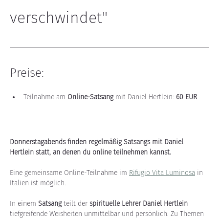
verschwindet"
Preise:
Teilnahme am 
Online-Satsang
 mit Daniel Hertlein: 
60 EUR
Donnerstagabends finden regelmäßig Satsangs mit Daniel 
Hertlein statt, an denen du online teilnehmen kannst. 
Eine gemeinsame Online-Teilnahme im 
Rifugio Vita Luminosa
 in 
Italien ist möglich.
In einem 
Satsang
 teilt der 
spirituelle Lehrer Daniel Hertlein
tiefgreifende Weisheiten unmittelbar und persönlich. Zu Themen 