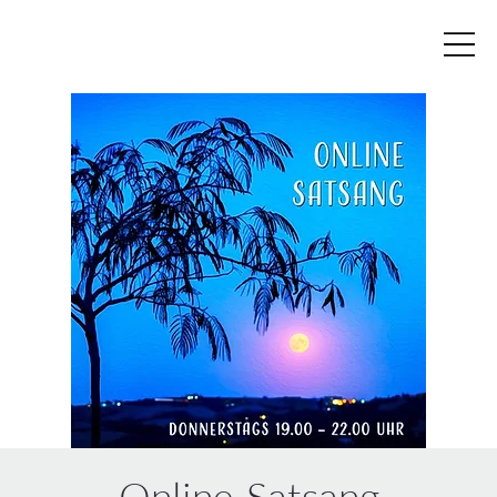
Online-Satsang