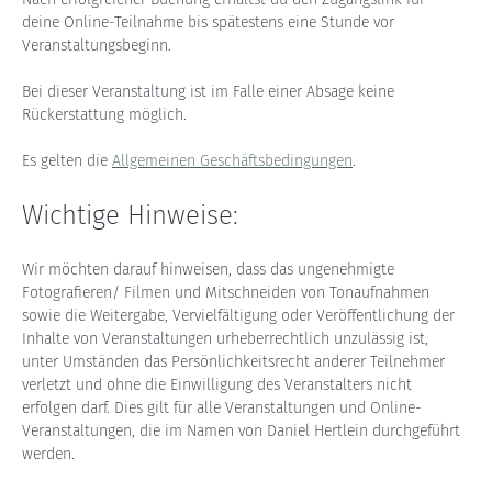
deine Online-Teilnahme bis spätestens eine Stunde vor 
Veranstaltungsbeginn.
Bei dieser Veranstaltung ist im Falle einer Absage keine 
Rückerstattung möglich.
Es gelten die 
Allgemeinen Geschäftsbedingungen
.
Wichtige Hinweise:
Wir möchten darauf hinweisen, dass das ungenehmigte 
Fotografieren/ Filmen und Mitschneiden von Tonaufnahmen 
sowie die Weitergabe, Vervielfältigung oder Veröffentlichung der 
Inhalte von Veranstaltungen urheberrechtlich unzulässig ist, 
unter Umständen das Persönlichkeitsrecht anderer Teilnehmer 
verletzt und ohne die Einwilligung des Veranstalters nicht 
erfolgen darf. Dies gilt für alle Veranstaltungen und Online-
Veranstaltungen, die im Namen von Daniel Hertlein durchgeführt 
werden.