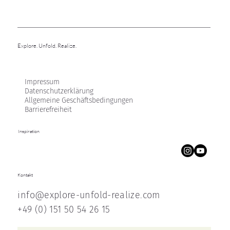
Explore. Unfold. Realize.
Impressum
Datenschutzerklärung
Allgemeine Geschäftsbedingungen
Barrierefreiheit
Inspiration
Kontakt
info@explore-unfold-realize.com
+49 (0) 151 50 54 26 15