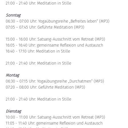
21:00 - 21:40 Uhr: Meditation in Stille 
Sonntag
06:30 – 07:00 Uhr: Yogaübungsreihe „Befreites leben“ (MP3)
07:05 – 07:45 Uhr: Geführte Meditation (MP3)
15:00 - 16:00 Uhr: Satsang-Ausschnitt vom Retreat (MP3)
16:05 - 16:40 Uhr: gemeinsame Reflexion und Austausch
16:40 - 17:10 Uhr: Meditation in Stille
21:00 - 21:40 Uhr: Meditation in Stille
Montag
06:30 – 07:15 Uhr: Yogaübungsreihe „Durchatmen“ (MP3)
07:20 – 08:00 Uhr: Geführte Meditation (MP3)
21:00 - 21:40 Uhr: Meditation in Stille 
Dienstag
10:00 - 11:00 Uhr: Satsang-Ausschnitt vom Retreat (MP3)
11:05 - 11:40 Uhr: gemeinsame Reflexion und Austausch