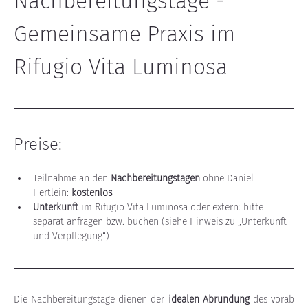
Nachbereitungstage - 
Gemeinsame Praxis im 
Rifugio Vita Luminosa
Preise:
Teilnahme an den 
Nachbereitungstagen
 ohne Daniel 
Hertlein: 
kostenlos
Unterkunft
 im Rifugio Vita Luminosa oder extern: bitte 
separat anfragen bzw. buchen (siehe Hinweis zu „Unterkunft 
und Verpflegung“)
Die Nachbereitungstage dienen der 
idealen Abrundung
 des vorab 