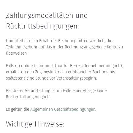
Zahlungsmodalitäten und 
Rücktrittsbedingungen:
Unmittelbar nach Erhalt der Rechnung bitten wir dich, die 
Teilnahmegebühr auf das in der Rechnung angegebene Konto zu 
überweisen.
Falls du online teilnimmst (nur für Retreat-Teilnehmer möglich), 
erhältst du den Zugangslink nach erfolgreicher Buchung bis 
spätestens eine Stunde vor Veranstaltungsbeginn.
Bei dieser Veranstaltung ist im Falle einer Absage keine 
Rückerstattung möglich.
Es gelten die 
Allgemeinen Geschäftsbedingungen
.
Wichtige Hinweise: