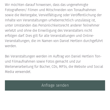
Wir möchten darauf hinweisen, dass das ungenehmigte 
Fotografieren/ Filmen und Mitschneiden von Tonaufnahmen 
sowie die Weitergabe, Vervielfältigung oder Veröffentlichung der 
Inhalte von Veranstaltungen urheberrechtlich unzulässig ist, 
unter Umständen das Persönlichkeitsrecht anderer Teilnehmer 
verletzt und ohne die Einwilligung des Veranstalters nicht 
erfolgen darf. Dies gilt für alle Veranstaltungen und Online-
Veranstaltungen, die im Namen von Daniel Hertlein durchgeführt 
werden.
Bei Veranstaltungen werden im Auftrag von Daniel Hertlein Ton- 
und Filmaufnahmen sowie Fotos gemacht und zur 
Weiterverarbeitung für Bücher, CDs, MP3s, die Website und Social 
Media verwendet.
Anfrage senden