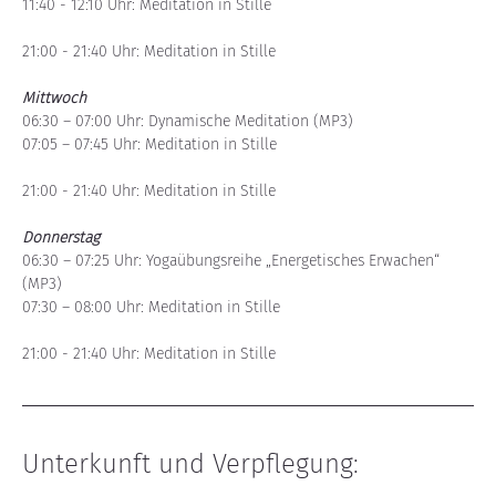
11:40 - 12:10 Uhr: Meditation in Stille
21:00 - 21:40 Uhr: Meditation in Stille
Mittwoch
06:30 – 07:00 Uhr: Dynamische Meditation (MP3)
07:05 – 07:45 Uhr: Meditation in Stille
21:00 - 21:40 Uhr: Meditation in Stille
Donnerstag
06:30 – 07:25 Uhr: Yogaübungsreihe „Energetisches Erwachen“ 
(MP3)
07:30 – 08:00 Uhr: Meditation in Stille
21:00 - 21:40 Uhr: Meditation in Stille
Unterkunft und Verpflegung: