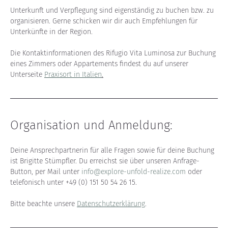
Unterkunft und Verpflegung sind eigenständig zu buchen bzw. zu 
organisieren. Gerne schicken wir dir auch Empfehlungen für 
Unterkünfte in der Region.
Die Kontaktinformationen des Rifugio Vita Luminosa zur Buchung 
eines Zimmers oder Appartements findest du auf unserer 
Unterseite 
Praxisort in Italien
.
Organisation und Anmeldung:
Deine Ansprechpartnerin für alle Fragen sowie für deine Buchung 
ist Brigitte Stümpfler. Du erreichst sie über unseren Anfrage-
Button, per Mail unter 
info@explore-unfold-realize.com
 oder 
telefonisch unter +49 (0) 151 50 54 26 15.
Bitte beachte unsere 
Datenschutzerklärung
.