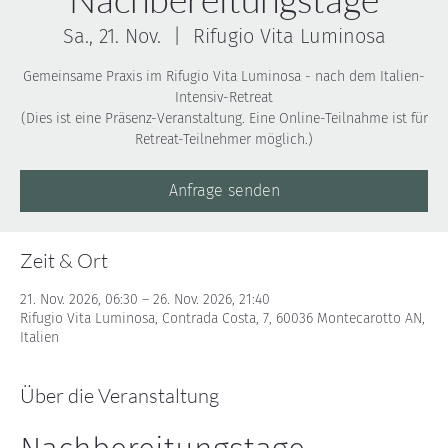
Sa., 21. Nov.
  |  
Rifugio Vita Luminosa
Gemeinsame Praxis im Rifugio Vita Luminosa - nach dem Italien-
Intensiv-Retreat
(Dies ist eine Präsenz-Veranstaltung. Eine Online-Teilnahme ist für
Retreat-Teilnehmer möglich.)
Anfrage senden
Zeit & Ort
21. Nov. 2026, 06:30 – 26. Nov. 2026, 21:40
Rifugio Vita Luminosa, Contrada Costa, 7, 60036 Montecarotto AN,
Italien
Über die Veranstaltung