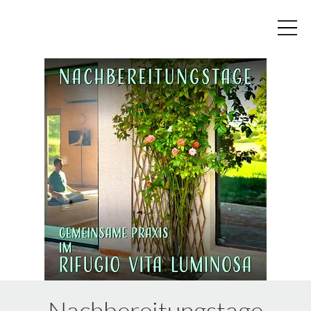
Nachbereitungstage