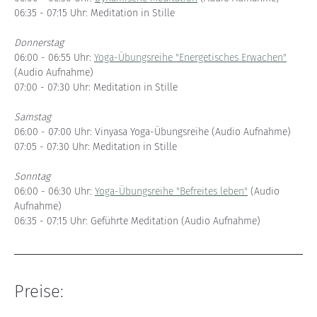
06:35 - 07:15 Uhr: Meditation in Stille
Donnerstag
06:00 - 06:55 Uhr: 
Yoga-Übungsreihe "Energetisches Erwachen"
(Audio Aufnahme)
07:00 - 07:30 Uhr: Meditation in Stille
Samstag
06:00 - 07:00 Uhr: Vinyasa Yoga-Übungsreihe (Audio Aufnahme)
07:05 - 07:30 Uhr: Meditation in Stille
Sonntag
06:00 - 06:30 Uhr: 
Yoga-Übungsreihe "Befreites leben"
 (Audio 
Aufnahme)
06:35 - 07:15 Uhr: Geführte Meditation (Audio Aufnahme)
Preise: