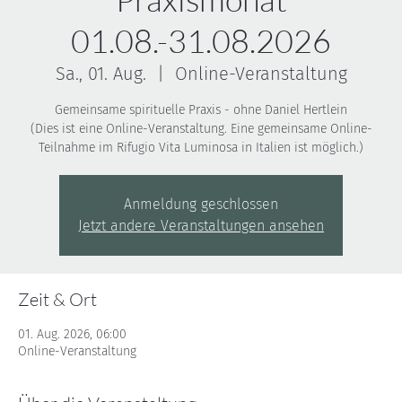
01.08.-31.08.2026
Sa., 01. Aug.
  |  
Online-Veranstaltung
Gemeinsame spirituelle Praxis - ohne Daniel Hertlein
(Dies ist eine Online-Veranstaltung. Eine gemeinsame Online-
Teilnahme im Rifugio Vita Luminosa in Italien ist möglich.)
Anmeldung geschlossen
Jetzt andere Veranstaltungen ansehen
Zeit & Ort
01. Aug. 2026, 06:00
Online-Veranstaltung