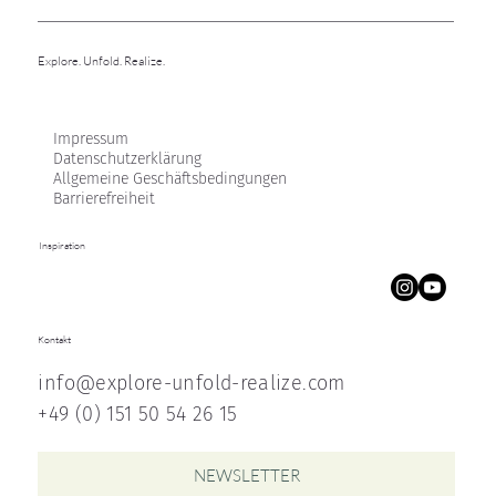
Explore. Unfold. Realize.
Impressum
Datenschutzerklärung
Allgemeine Geschäftsbedingungen
Barrierefreiheit
Inspiration
Kontakt
info@explore-unfold-realize.com
+49 (0) 151 50 54 26 15
NEWSLETTER