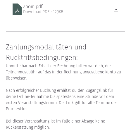
Zoom
.pdf
Download PDF • 129KB
Zahlungsmodalitäten und 
Rücktrittsbedingungen:
Unmittelbar nach Erhalt der Rechnung bitten wir dich, die 
Teilnahmegebühr auf das in der Rechnung angegebene Konto zu 
überweisen.
Nach erfolgreicher Buchung erhältst du den Zugangslink für 
deine Online-Teilnahme bis spätestens eine Stunde vor dem 
ersten Veranstaltungstermin. Der Link gilt für alle Termine des 
Praxiszyklus.
Bei dieser Veranstaltung ist im Falle einer Absage keine 
Rückerstattung möglich.