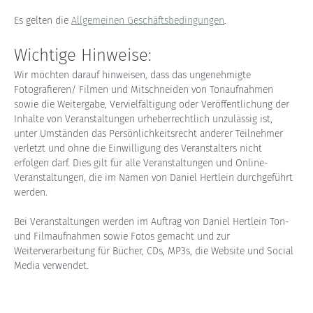
Es gelten die 
Allgemeinen Geschäftsbedingungen
.
Wichtige Hinweise:
Wir möchten darauf hinweisen, dass das ungenehmigte 
Fotografieren/ Filmen und Mitschneiden von Tonaufnahmen 
sowie die Weitergabe, Vervielfältigung oder Veröffentlichung der 
Inhalte von Veranstaltungen urheberrechtlich unzulässig ist, 
unter Umständen das Persönlichkeitsrecht anderer Teilnehmer 
verletzt und ohne die Einwilligung des Veranstalters nicht 
erfolgen darf. Dies gilt für alle Veranstaltungen und Online-
Veranstaltungen, die im Namen von Daniel Hertlein durchgeführt 
werden.
Bei Veranstaltungen werden im Auftrag von Daniel Hertlein Ton- 
und Filmaufnahmen sowie Fotos gemacht und zur 
Weiterverarbeitung für Bücher, CDs, MP3s, die Website und Social 
Media verwendet.