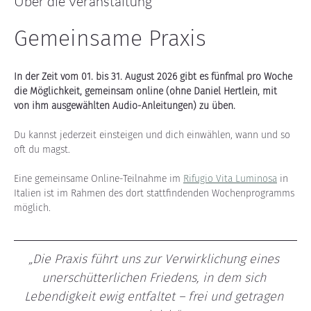
Über die Veranstaltung
Gemeinsame Praxis
In der Zeit vom 01. bis 31. August 2026 gibt es fünfmal pro Woche 
die Möglichkeit, gemeinsam online (ohne Daniel Hertlein, mit 
von ihm ausgewählten Audio-Anleitungen) zu üben.
Du kannst jederzeit einsteigen und dich einwählen, wann und so 
oft du magst.
Eine gemeinsame Online-Teilnahme im 
Rifugio Vita Luminosa
 in 
Italien ist im Rahmen des dort stattfindenden Wochenprogramms 
möglich.
„Die Praxis führt uns zur Verwirklichung eines 
unerschütterlichen Friedens, in dem sich 
Lebendigkeit ewig entfaltet – frei und getragen 