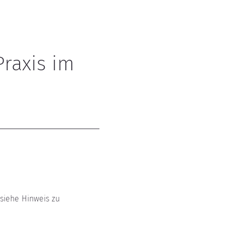
raxis im 
(siehe Hinweis zu 