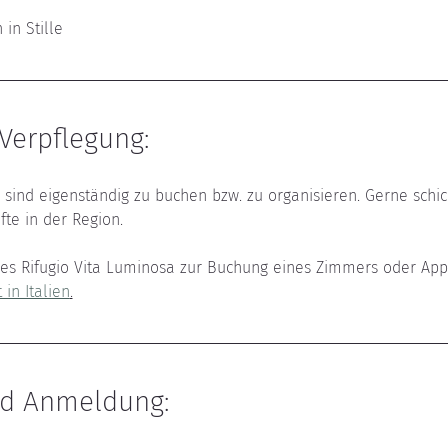
 in Stille
Verpflegung:
sind eigenständig zu buchen bzw. zu organisieren. Gerne schic
te in der Region.
es Rifugio Vita Luminosa zur Buchung eines Zimmers oder App
 in Italien
.
nd Anmeldung: