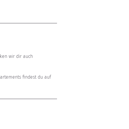
ken wir dir auch 
artements findest du auf 