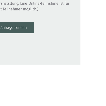
ranstaltung. Eine Online-Teilnahme ist für
t-Teilnehmer möglich.)
Anfrage senden