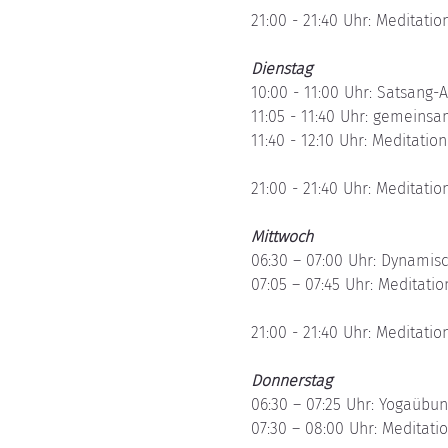
21:00 - 21:40 Uhr: Meditation
Dienstag
10:00 - 11:00 Uhr: Satsang-
11:05 - 11:40 Uhr: gemeins
11:40 - 12:10 Uhr: Meditation 
21:00 - 21:40 Uhr: Meditation
Mittwoch
06:30 – 07:00 Uhr: Dynamis
07:05 – 07:45 Uhr: Meditation
21:00 - 21:40 Uhr: Meditation
Donnerstag
06:30 – 07:25 Uhr: Yogaübu
07:30 – 08:00 Uhr: Meditatio