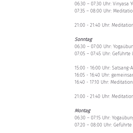
06:30 – 07:30 Uhr: Vinyasa
07:35 – 08:00 Uhr: Meditation
21:00 - 21:40 Uhr: Meditation
Sonntag
06:30 – 07:00 Uhr: Yogaübun
07:05 – 07:45 Uhr: Geführte
15:00 - 16:00 Uhr: Satsang-
16:05 - 16:40 Uhr: gemeins
16:40 - 17:10 Uhr: Meditation 
21:00 - 21:40 Uhr: Meditation
Montag
06:30 – 07:15 Uhr: Yogaübu
07:20 – 08:00 Uhr: Geführte