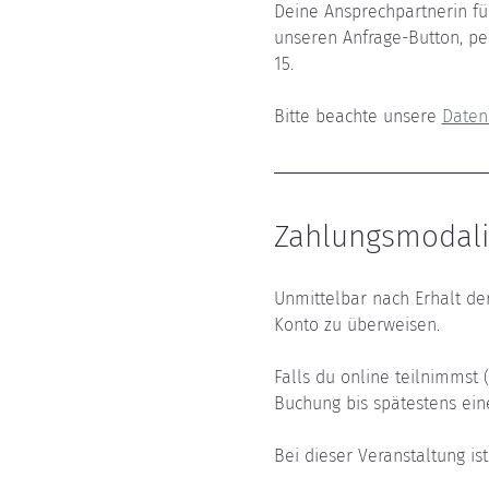
Deine Ansprechpartnerin für
unseren Anfrage-Button, per
15.
Bitte beachte unsere 
Daten
Zahlungsmodali
Unmittelbar nach Erhalt de
Konto zu überweisen.
Falls du online teilnimmst 
Buchung bis spätestens ein
Bei dieser Veranstaltung is