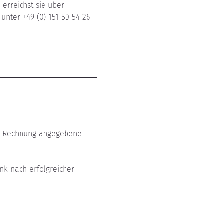
 erreichst sie über 
 unter +49 (0) 151 50 54 26 
er Rechnung angegebene 
nk nach erfolgreicher 