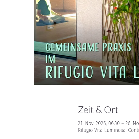
Zeit & Ort
21. Nov. 2026, 06:30 – 26. No
Rifugio Vita Luminosa, Cont