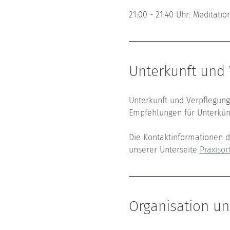
21:00 - 21:40 Uhr: Meditation
Unterkunft und 
Unterkunft und Verpflegung 
Empfehlungen für Unterkünf
Die Kontaktinformationen d
unserer Unterseite 
Praxisort
Organisation u