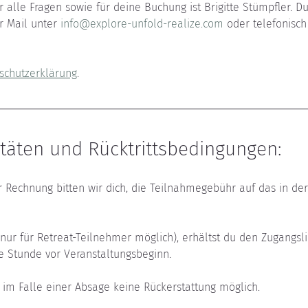
 alle Fragen sowie für deine Buchung ist Brigitte Stümpfler. Du
 Mail unter 
info@explore-unfold-realize.com
 oder telefonisch
schutzerklärung
.
täten und Rücktrittsbedingungen:
r Rechnung bitten wir dich, die Teilnahmegebühr auf das in d
(nur für Retreat-Teilnehmer möglich), erhältst du den Zugangsli
e Stunde vor Veranstaltungsbeginn.
t im Falle einer Absage keine Rückerstattung möglich.