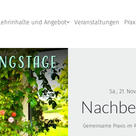
Lehrinhalte und Angebot
Veranstaltungen
Prax
Sa., 21. Nov
Nachbe
Gemeinsame Praxis im Ri