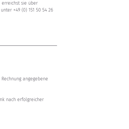
 erreichst sie über 
 unter +49 (0) 151 50 54 26 
er Rechnung angegebene 
nk nach erfolgreicher 