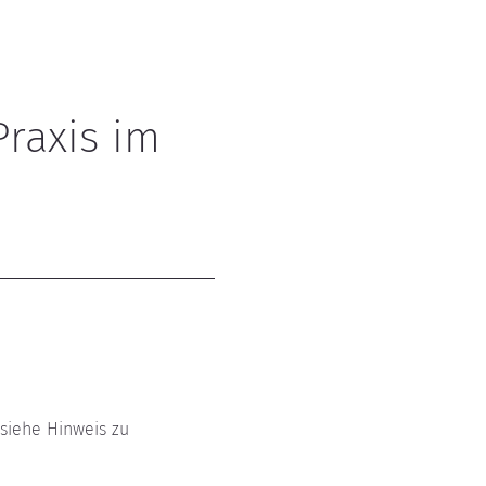
raxis im 
(siehe Hinweis zu 