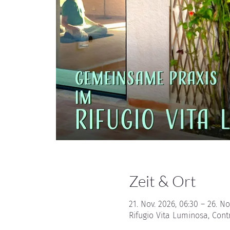
Zeit & Ort
21. Nov. 2026, 06:30 – 26. No
Rifugio Vita Luminosa, Cont