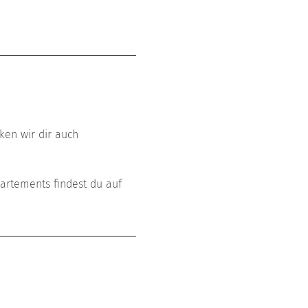
ken wir dir auch 
artements findest du auf 