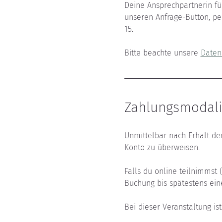
Deine Ansprechpartnerin für
unseren Anfrage-Button, per
15.
Bitte beachte unsere 
Daten
Zahlungsmodali
Unmittelbar nach Erhalt de
Konto zu überweisen.
Falls du online teilnimmst 
Buchung bis spätestens ein
Bei dieser Veranstaltung is