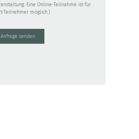
ranstaltung. Eine Online-Teilnahme ist für
t-Teilnehmer möglich.)
Anfrage senden