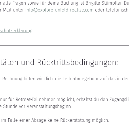
 alle Fragen sowie für deine Buchung ist Brigitte Stümpfler. Du
 Mail unter 
info@explore-unfold-realize.com
 oder telefonisch
schutzerklärung
.
täten und Rücktrittsbedingungen:
r Rechnung bitten wir dich, die Teilnahmegebühr auf das in d
(nur für Retreat-Teilnehmer möglich), erhältst du den Zugangsli
e Stunde vor Veranstaltungsbeginn.
t im Falle einer Absage keine Rückerstattung möglich.