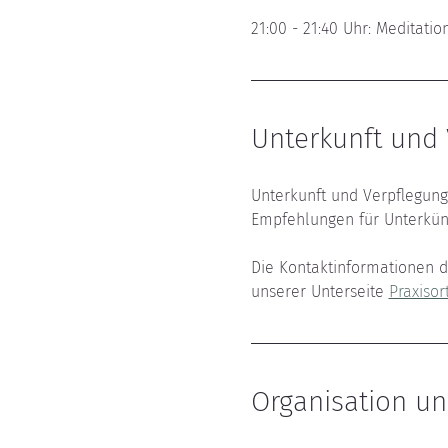
21:00 - 21:40 Uhr: Meditation
Unterkunft und 
Unterkunft und Verpflegung 
Empfehlungen für Unterkünf
Die Kontaktinformationen d
unserer Unterseite 
Praxisort
Organisation u