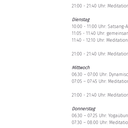
21:00 - 21:40 Uhr: Meditation
Dienstag
10:00 - 11:00 Uhr: Satsang-
11:05 - 11:40 Uhr: gemeins
11:40 - 12:10 Uhr: Meditation 
21:00 - 21:40 Uhr: Meditation
Mittwoch
06:30 – 07:00 Uhr: Dynamis
07:05 – 07:45 Uhr: Meditation
21:00 - 21:40 Uhr: Meditation
Donnerstag
06:30 – 07:25 Uhr: Yogaübu
07:30 – 08:00 Uhr: Meditatio