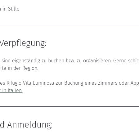
 in Stille
Verpflegung:
sind eigenständig zu buchen bzw. zu organisieren. Gerne schic
te in der Region.
es Rifugio Vita Luminosa zur Buchung eines Zimmers oder App
 in Italien
.
nd Anmeldung: