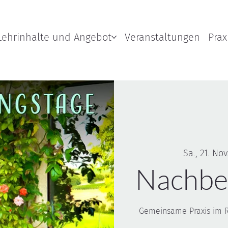
Lehrinhalte und Angebot
Veranstaltungen
Prax
Sa., 21. Nov
Nachbe
Gemeinsame Praxis im Ri