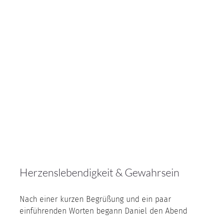
Herzenslebendigkeit & Gewahrsein
Nach einer kurzen Begrüßung und ein paar 
einführenden Worten begann Daniel den Abend 