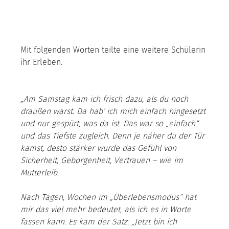
Mit folgenden Worten
teilte eine weitere Schülerin 
ihr Erleben.
„Am Samstag kam ich frisch dazu, als du noch 
draußen warst. Da hab’ ich mich einfach hingesetzt 
und nur gespürt, was da ist. Das war so „einfach“ 
und das Tiefste zugleich. Denn je näher du der Tür 
kamst, desto stärker wurde das Gefühl von 
Sicherheit, Geborgenheit, Vertrauen – wie im 
Mutterleib.
Nach Tagen, Wochen im „Überlebensmodus“ hat 
mir das viel mehr bedeutet, als ich es in Worte 
fassen kann. Es kam der Satz: „Jetzt bin ich 