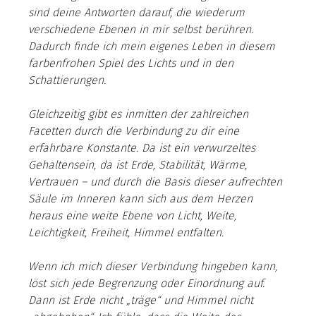
sind deine Antworten darauf, die wiederum 
verschiedene Ebenen in mir selbst berühren. 
Dadurch finde ich mein eigenes Leben in diesem 
farbenfrohen Spiel des Lichts und in den 
Schattierungen.
Gleichzeitig gibt es inmitten der zahlreichen 
Facetten durch die Verbindung zu dir eine 
erfahrbare Konstante. Da ist ein verwurzeltes 
Gehaltensein, da ist Erde, Stabilität, Wärme, 
Vertrauen – und durch die Basis dieser aufrechten 
Säule im Inneren kann sich aus dem Herzen 
heraus eine weite Ebene von Licht, Weite, 
Leichtigkeit, Freiheit, Himmel entfalten.
Wenn ich mich dieser Verbindung hingeben kann, 
löst sich jede Begrenzung oder Einordnung auf. 
Dann ist Erde nicht „träge“ und Himmel nicht 