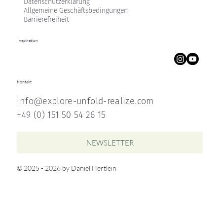
Datenschutzerklärung
Allgemeine Geschäftsbedingungen
Barrierefreiheit
Inspiration
Kontakt
info@explore-unfold-realize.com
+49 (0) 151 50 54 26 15
NEWSLETTER
© 2025 - 2026 by Daniel Hertlein