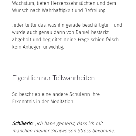
Wachstum, tiefen Herzenssehnsüchten und dem 
Wunsch nach Wahrhaftigkeit und Befreiung.
Jeder teilte das, was ihn gerade beschäftigte – und 
wurde auch genau darin von Daniel bestärkt, 
abgeholt und begleitet. Keine Frage schien falsch, 
kein Anliegen unwichtig.
Eigentlich nur Teilwahrheiten
So beschrieb eine andere Schülerin ihre 
Erkenntnis in der Meditation.
Schülerin:
 „
Ich habe gemerkt, dass ich mit 
manchen meiner Sichtweisen Stress bekomme. 