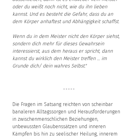
oder du weißt noch nicht, wie du ihn lieben 
kannst. Und es besteht die Gefahr, dass du an 
dem Körper anhaftest und Abhängigkeit schaffst.
Wenn du in dem Meister nicht den Körper siehst, 
sondern dich mehr für dieses Gewahrsein 
interessierst, aus dem heraus er spricht, dann 
kannst du wirklich den Meister treffen … im 
Grunde dich/ dein wahres Selbst."
Die Fragen im Satsang reichten von scheinbar 
banaleren Alltagssorgen und Herausforderungen 
in zwischenmenschlichen Beziehungen, 
unbewussten Glaubenssätzen und inneren 
Kämpfen bis hin zu seelischer Heilung, innerem 