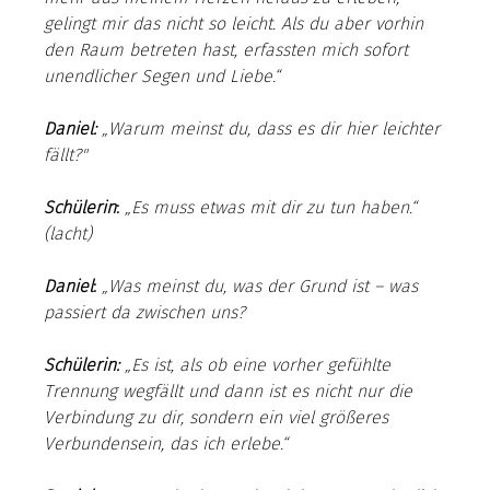
gelingt mir das nicht so leicht. Als du aber vorhin 
den Raum betreten hast, erfassten mich sofort 
unendlicher Segen und Liebe.“
Daniel:
 „Warum meinst du, dass es dir hier leichter 
fällt?"
Schülerin
:
„Es muss etwas mit dir zu tun haben.“ 
(lacht)
Daniel
:
„Was meinst du, was der Grund ist – was 
passiert da zwischen uns?
Schülerin:
„Es ist, als ob eine vorher gefühlte 
Trennung wegfällt und dann ist es nicht nur die 
Verbindung zu dir, sondern ein viel größeres 
Verbundensein, das ich erlebe.“