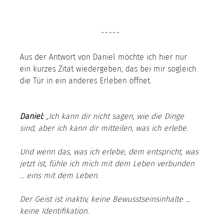
Aus der Antwort von Daniel möchte ich hier nur 
ein kurzes Zitat wiedergeben, das bei mir sogleich 
die Tür in ein anderes Erleben öffnet. 
Daniel: 
„Ich kann dir nicht sagen, wie die Dinge 
sind, aber ich kann dir mitteilen, was ich erlebe.
Und wenn das, was ich erlebe, dem entspricht, was 
jetzt ist, fühle ich mich mit dem Leben verbunden 
… eins mit dem Leben.
Der Geist ist inaktiv, keine Bewusstseinsinhalte … 
keine Identifikation.