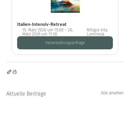
Italien-Intensiv-Retreat
15. März 2026 um 15:00 – 20. 
Rifugio Vita 
März 2026 um 11:30
Luminosa
Veranstaltungsanfrage
Aktuelle Beiträge
Alle ansehen