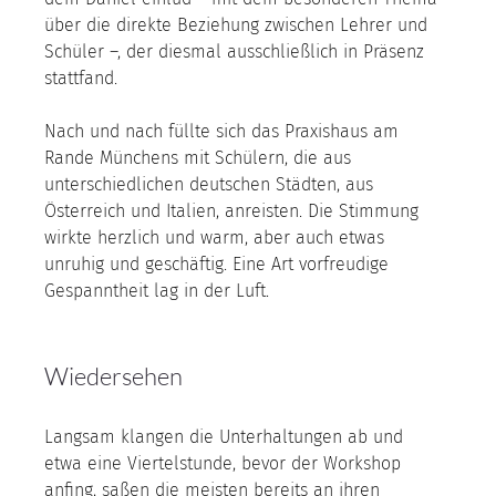
über die direkte Beziehung zwischen Lehrer und 
Schüler –, der diesmal ausschließlich in Präsenz 
stattfand.  
Nach und nach füllte sich das Praxishaus am 
Rande Münchens mit Schülern, die aus 
unterschiedlichen deutschen Städten, aus 
Österreich und Italien, anreisten. Die Stimmung 
wirkte herzlich und warm, aber auch etwas 
unruhig und geschäftig. Eine Art vorfreudige 
Gespanntheit lag in der Luft.
Wiedersehen
Langsam klangen die Unterhaltungen ab und 
etwa eine Viertelstunde, bevor der Workshop 
anfing, saßen die meisten bereits an ihren 