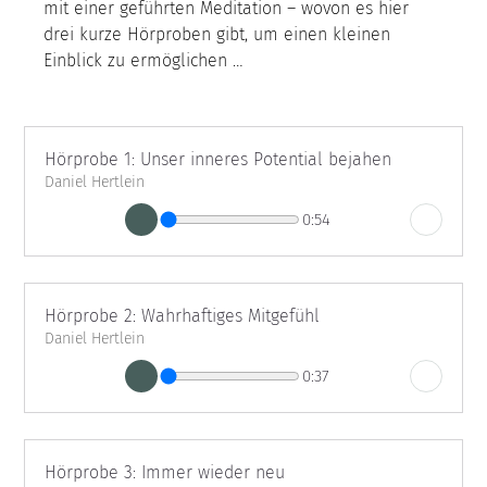
mit einer geführten Meditation – wovon es hier 
drei kurze Hörproben gibt, um einen kleinen 
Einblick zu ermöglichen …
Hörprobe 1: Unser inneres Potential bejahen
Daniel Hertlein
0:54
Hörprobe 2: Wahrhaftiges Mitgefühl
Daniel Hertlein
0:37
Hörprobe 3: Immer wieder neu