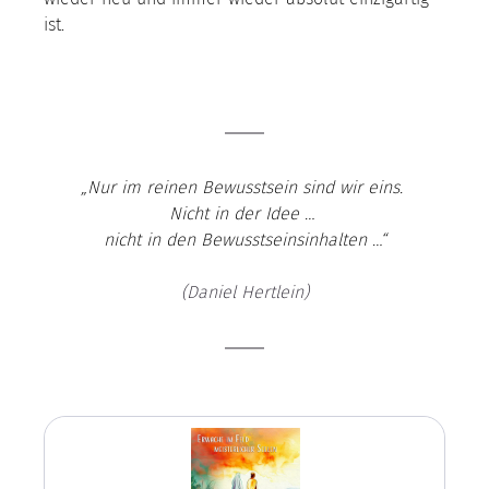
ist.
„Nur im reinen Bewusstsein sind wir eins. 
Nicht in der Idee … 
nicht in den Bewusstseinsinhalten …“
(Daniel Hertlein)