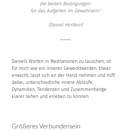
die besten Bedingungen 
für das Aufgehen im Gewahrsein."
(Daniel Hertlein)
Daniels Worten in Meditationen zu lauschen, ist 
für mich wie ein inneres Gewecktwerden. Etwas 
erwacht, lässt sich an der Hand nehmen und hilft 
dabei, unterschiedliche innere Abläufe, 
Dynamiken, Tendenzen und Zusammenhänge 
klarer sehen und erleben zu können.
Größeres Verbundensein