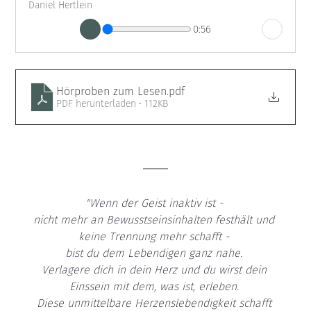
Daniel Hertlein
0:56
Hörproben zum Lesen
.pdf
PDF herunterladen • 112KB
"Wenn der Geist inaktiv ist - 
nicht mehr an Bewusstseinsinhalten festhält und 
keine Trennung mehr schafft - 
bist du dem Lebendigen ganz nahe. 
Verlagere dich in dein Herz und du wirst dein 
Einssein mit dem, was ist, erleben. 
Diese unmittelbare Herzenslebendigkeit schafft 