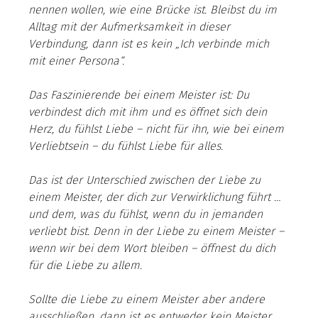
nennen wollen, wie eine Brücke ist. Bleibst du im 
Alltag mit der Aufmerksamkeit in dieser 
Verbindung, dann ist es kein „Ich verbinde mich 
mit einer Persona“.
Das Faszinierende bei einem Meister ist: Du 
verbindest dich mit ihm und es öffnet sich dein 
Herz, du fühlst Liebe – nicht für ihn, wie bei einem 
Verliebtsein – du fühlst Liebe für alles.
Das ist der Unterschied zwischen der Liebe zu 
einem Meister, der dich zur Verwirklichung führt … 
und dem, was du fühlst, wenn du in jemanden 
verliebt bist. Denn in der Liebe zu einem Meister – 
wenn wir bei dem Wort bleiben – öffnest du dich 
für die Liebe zu allem.
Sollte die Liebe zu einem Meister aber andere 
ausschließen, dann ist es entweder kein Meister 