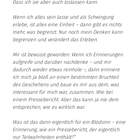
Dass ich sie aber auch loslassen kann.
Wenn ich alles sein lasse und als Schwingung 
erlebe, ist alles eine Einheit – dann gibt es nichts 
mehr, was begrenzt. Nur noch mein Denken kann 
begrenzen und verändert das Erleben.
Mir ist bewusst geworden: Wenn ich Erinnerungen 
aufgreife und darüber nachdenke – und mir 
dadurch wieder etwas reinhole –, dann erinnere 
ich mich ja bloß an einen bestimmten Bruchteil 
des Geschehens und baue es mir aus dem, was 
interessant für mich war, zusammen. Wie bei 
einem Pressebericht. Aber das kann ja nie dem 
entsprechen, wie es wirklich war.
Was ist das dann eigentlich für ein Blödsinn – eine 
Erinnerung, wie ein Pressebericht, der eigentlich 
nur Teilwahrheiten enthält?“