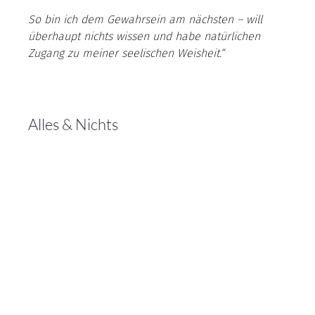
So bin ich dem Gewahrsein am nächsten – will 
überhaupt nichts wissen und habe natürlichen 
Zugang zu meiner seelischen Weisheit.“
Alles & Nichts